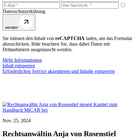
Datenschutzerklärung
senden
Sie müssen den Inhalt von
reCAPTCHA
laden, um das Formular
abzuschicken. Bitte beachten Sie, dass dabei Daten mit
Drittanbietern ausgetauscht werden.
Mehr Informationen
Inhalt entsperren
Erforderlichen Service akzeptieren und Inhalte entsperren
Nov. 25, 2024
Rechtsanwältin Anja von Rosenstiel