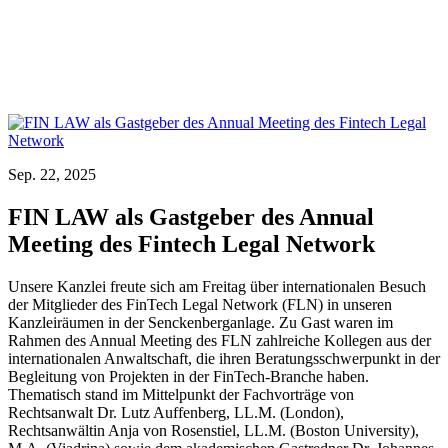
Sep. 22, 2025
FIN LAW als Gastgeber des Annual
Meeting des Fintech Legal Network
Unsere Kanzlei freute sich am Freitag über internationalen Besuch
der Mitglieder des FinTech Legal Network (FLN) in unseren
Kanzleiräumen in der Senckenberganlage. Zu Gast waren im
Rahmen des Annual Meeting des FLN zahlreiche Kollegen aus der
internationalen Anwaltschaft, die ihren Beratungsschwerpunkt in der
Begleitung von Projekten in der FinTech-Branche haben.
Thematisch stand im Mittelpunkt der Fachvorträge von
Rechtsanwalt Dr. Lutz Auffenberg, LL.M. (London),
Rechtsanwältin Anja von Rosenstiel, LL.M. (Boston University),