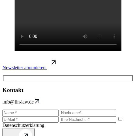
Newsletter abonnieren
Kontakt
info@fin-law.de
Datenschutzerklärung