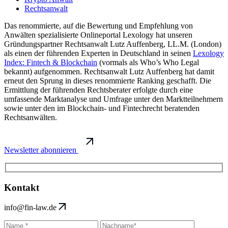
Rechtsanwalt
Das renommierte, auf die Bewertung und Empfehlung von
Anwälten spezialisierte Onlineportal Lexology hat unseren
Gründungspartner Rechtsanwalt Lutz Auffenberg, LL.M. (London)
als einen der führenden Experten in Deutschland in seinen
Lexology
Index: Fintech & Blockchain
(vormals als Who’s Who Legal
bekannt) aufgenommen. Rechtsanwalt Lutz Auffenberg hat damit
erneut den Sprung in dieses renommierte Ranking geschafft. Die
Ermittlung der führenden Rechtsberater erfolgte durch eine
umfassende Marktanalyse und Umfrage unter den Marktteilnehmern
sowie unter den im Blockchain- und Fintechrecht beratenden
Rechtsanwälten.
Newsletter abonnieren
Kontakt
info@fin-law.de