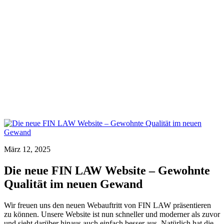
März 12, 2025
Die neue FIN LAW Website – Gewohnte
Qualität im neuen Gewand
Wir freuen uns den neuen Webauftritt von FIN LAW präsentieren
zu können. Unsere Website ist nun schneller und moderner als zuvor
und sieht darüber hinaus auch einfach besser aus. Natürlich hat die