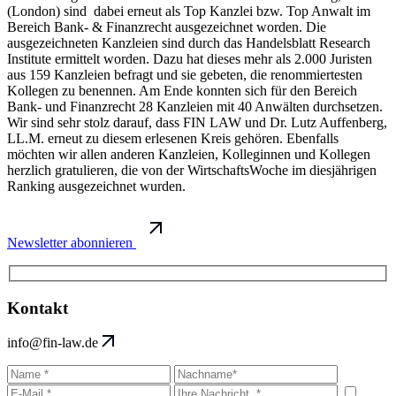
(London) sind dabei erneut als Top Kanzlei bzw. Top Anwalt im
Bereich Bank- & Finanzrecht ausgezeichnet worden. Die
ausgezeichneten Kanzleien sind durch das Handelsblatt Research
Institute ermittelt worden. Dazu hat dieses mehr als 2.000 Juristen
aus 159 Kanzleien befragt und sie gebeten, die renommiertesten
Kollegen zu benennen. Am Ende konnten sich für den Bereich
Bank- und Finanzrecht 28 Kanzleien mit 40 Anwälten durchsetzen.
Wir sind sehr stolz darauf, dass FIN LAW und Dr. Lutz Auffenberg,
LL.M. erneut zu diesem erlesenen Kreis gehören. Ebenfalls
möchten wir allen anderen Kanzleien, Kolleginnen und Kollegen
herzlich gratulieren, die von der WirtschaftsWoche im diesjährigen
Ranking ausgezeichnet wurden.
Newsletter abonnieren
Kontakt
info@fin-law.de