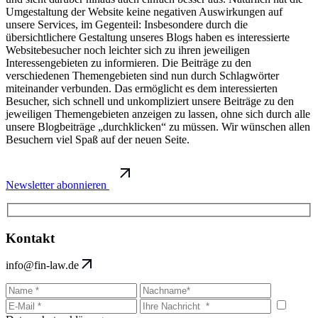
Umgestaltung der Website keine negativen Auswirkungen auf
unsere Services, im Gegenteil: Insbesondere durch die
übersichtlichere Gestaltung unseres Blogs haben es interessierte
Websitebesucher noch leichter sich zu ihren jeweiligen
Interessengebieten zu informieren. Die Beiträge zu den
verschiedenen Themengebieten sind nun durch Schlagwörter
miteinander verbunden. Das ermöglicht es dem interessierten
Besucher, sich schnell und unkompliziert unsere Beiträge zu den
jeweiligen Themengebieten anzeigen zu lassen, ohne sich durch alle
unsere Blogbeiträge „durchklicken“ zu müssen. Wir wünschen allen
Besuchern viel Spaß auf der neuen Seite.
Newsletter abonnieren
Kontakt
info@fin-law.de