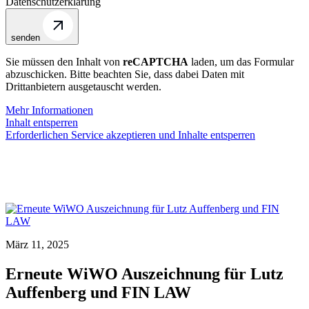
Datenschutzerklärung
senden
Sie müssen den Inhalt von
reCAPTCHA
laden, um das Formular
abzuschicken. Bitte beachten Sie, dass dabei Daten mit
Drittanbietern ausgetauscht werden.
Mehr Informationen
Inhalt entsperren
Erforderlichen Service akzeptieren und Inhalte entsperren
März 11, 2025
Erneute WiWO Auszeichnung für Lutz
Auffenberg und FIN LAW