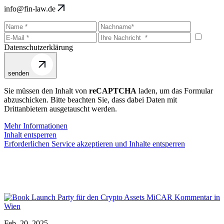
info@fin-law.de
Datenschutzerklärung
senden
Sie müssen den Inhalt von
reCAPTCHA
laden, um das Formular
abzuschicken. Bitte beachten Sie, dass dabei Daten mit
Drittanbietern ausgetauscht werden.
Mehr Informationen
Inhalt entsperren
Erforderlichen Service akzeptieren und Inhalte entsperren
Feb. 20, 2025