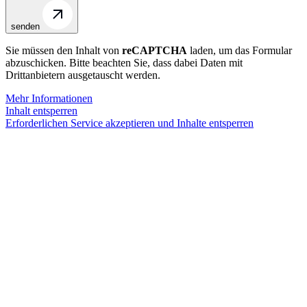
senden
Sie müssen den Inhalt von
reCAPTCHA
laden, um das Formular
abzuschicken. Bitte beachten Sie, dass dabei Daten mit
Drittanbietern ausgetauscht werden.
Mehr Informationen
Inhalt entsperren
Erforderlichen Service akzeptieren und Inhalte entsperren