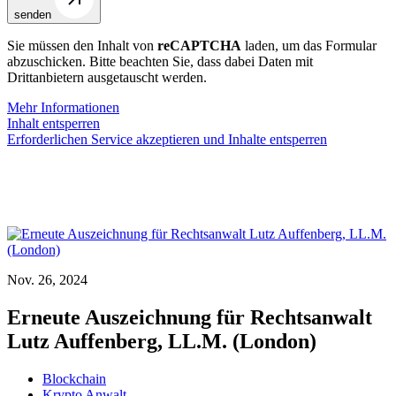
senden
Sie müssen den Inhalt von
reCAPTCHA
laden, um das Formular
abzuschicken. Bitte beachten Sie, dass dabei Daten mit
Drittanbietern ausgetauscht werden.
Mehr Informationen
Inhalt entsperren
Erforderlichen Service akzeptieren und Inhalte entsperren
Nov. 26, 2024
Erneute Auszeichnung für Rechtsanwalt
Lutz Auffenberg, LL.M. (London)
Blockchain
Krypto Anwalt