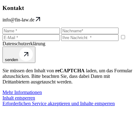
Kontakt
info@fin-law.de
Datenschutzerklärung
senden
Sie müssen den Inhalt von
reCAPTCHA
laden, um das Formular
abzuschicken. Bitte beachten Sie, dass dabei Daten mit
Drittanbietern ausgetauscht werden.
Mehr Informationen
Inhalt entsperren
Erforderlichen Service akzeptieren und Inhalte entsperren