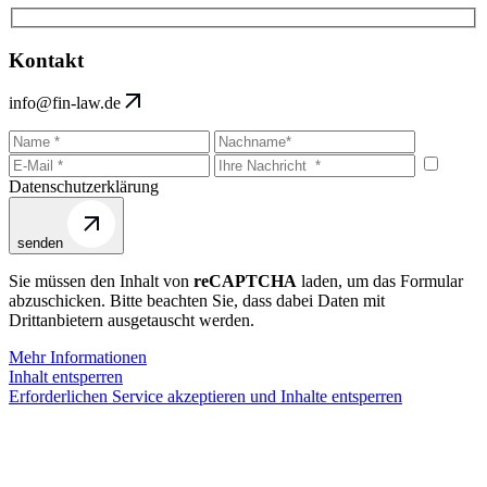
Kontakt
info@fin-law.de
Datenschutzerklärung
senden
Sie müssen den Inhalt von
reCAPTCHA
laden, um das Formular
abzuschicken. Bitte beachten Sie, dass dabei Daten mit
Drittanbietern ausgetauscht werden.
Mehr Informationen
Inhalt entsperren
Erforderlichen Service akzeptieren und Inhalte entsperren