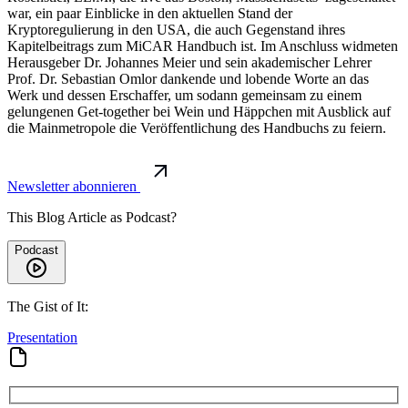
war, ein paar Einblicke in den aktuellen Stand der
Kryptoregulierung in den USA, die auch Gegenstand ihres
Kapitelbeitrags zum MiCAR Handbuch ist. Im Anschluss widmeten
Herausgeber Dr. Johannes Meier und sein akademischer Lehrer
Prof. Dr. Sebastian Omlor dankende und lobende Worte an das
Werk und dessen Erschaffer, um sodann gemeinsam zu einem
gelungenen Get-together bei Wein und Häppchen mit Ausblick auf
die Mainmetropole die Veröffentlichung des Handbuchs zu feiern.
Newsletter abonnieren
This Blog Article as Podcast?
Podcast
The Gist of It:
Presentation