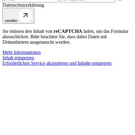
Datenschutzerklärung
senden
Sie müssen den Inhalt von
reCAPTCHA
laden, um das Formular
abzuschicken. Bitte beachten Sie, dass dabei Daten mit
Drittanbietern ausgetauscht werden.
Mehr Informationen
Inhalt entsperren
Erforderlichen Service akzeptieren und Inhalte entsperren