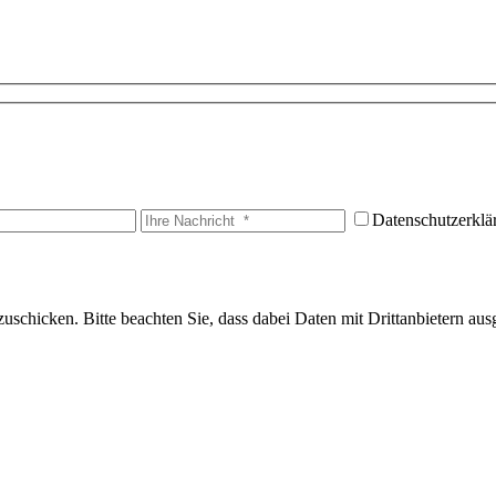
Datenschutzerklä
uschicken. Bitte beachten Sie, dass dabei Daten mit Drittanbietern aus