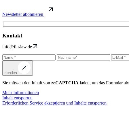
Newsletter abonnieren
Kontakt
info@fin-law.de
senden
Sie müssen den Inhalt von
reCAPTCHA
laden, um das Formular abz
Mehr Informationen
Inhalt entsperren
Erforderlichen Service akzeptieren und Inhalte entsperren