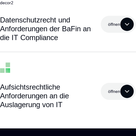
Datenschutzrecht und
öffnen
Anforderungen der BaFin an
die IT Compliance
Aufsichtsrechtliche
öffnen
Anforderungen an die
Auslagerung von IT