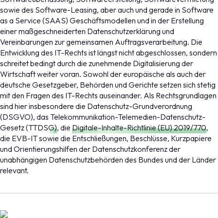
sowie des Software-Leasing, aber auch und gerade in Software
as a Service (SAAS) Geschäftsmodellen und in der Erstellung
einer maßgeschneiderten Datenschutzerklärung und
Vereinbarungen zur gemeinsamen Auftragsverarbeitung. Die
Entwicklung des IT-Rechts ist längst nicht abgeschlossen, sondern
schreitet bedingt durch die zunehmende Digitalisierung der
Wirtschaft weiter voran. Sowohl der europäische als auch der
deutsche Gesetzgeber, Behörden und Gerichte setzen sich stetig
mit den Fragen des IT-Rechts auseinander. Als Rechtsgrundlagen
sind hier insbesondere die
Datenschutz-Grundverordnung
(DSGVO)
, das
Telekommunikation-Telemedien-Datenschutz-
Gesetz (TTDSG)
, die
Digitale-Inhalte-Richtlinie (EU) 2019/770
,
die EVB-IT sowie die Entschließungen, Beschlüsse, Kurzpapiere
und Orientierungshilfen der Datenschutzkonferenz der
unabhängigen Datenschutzbehörden des Bundes und der Länder
relevant.