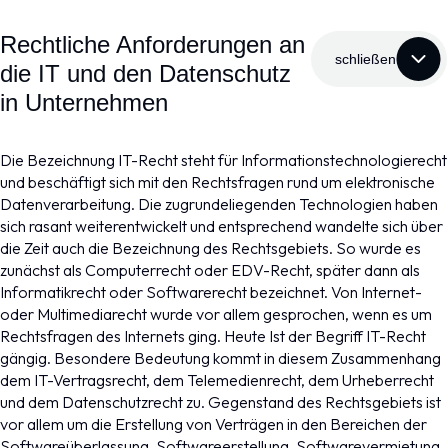
Rechtliche Anforderungen an
schließen
die IT und den Datenschutz
in Unternehmen
Die Bezeichnung IT-Recht steht für Informationstechnologierecht
und beschäftigt sich mit den Rechtsfragen rund um elektronische
Datenverarbeitung. Die zugrundeliegenden Technologien haben
sich rasant weiterentwickelt und entsprechend wandelte sich über
die Zeit auch die Bezeichnung des Rechtsgebiets. So wurde es
zunächst als Computerrecht oder EDV-Recht, später dann als
Informatikrecht oder Softwarerecht bezeichnet. Von Internet-
oder Multimediarecht wurde vor allem gesprochen, wenn es um
Rechtsfragen des Internets ging. Heute Ist der Begriff IT-Recht
gängig. Besondere Bedeutung kommt in diesem Zusammenhang
dem IT-Vertragsrecht, dem Telemedienrecht, dem Urheberrecht
und dem Datenschutzrecht zu. Gegenstand des Rechtsgebiets ist
vor allem um die Erstellung von Verträgen in den Bereichen der
Softwareüberlassung, Softwareerstellung, Softwarevermietung