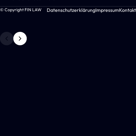
Datenschutzerklärung
Impressum
Kontakt
© Copyright FIN LAW