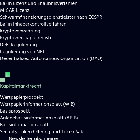
BaFin Lizenz und Erlaubnisverfahren
MiCAR Lizenz
Schwarmfinanzierungsdienstleister nach ECSPR
BaFin Inhaberkontrollverfahren
Kryptoverwahrung
Kryptowertpapierregister
DeFi Regulierung
Regulierung von NFT
Decentralized Autonomous Organization (DAO)
Kapitalmarktrecht
Wertpapierprospekt
Wertpapierinformationsblatt (WIB)
Basisprospekt
Anlagebasisinformationsblatt (ABIB)
Basisinformationsblatt
Security Token Offering und Token Sale
Newsletter abonnieren