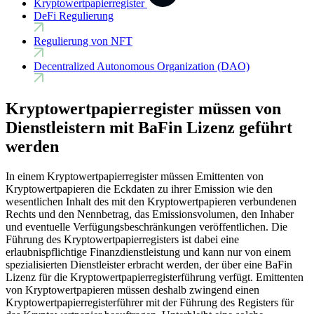
Kryptowertpapierregister
DeFi Regulierung
Regulierung von NFT
Decentralized Autonomous Organization (DAO)
Kryptowertpapierregister müssen von
Dienstleistern mit BaFin Lizenz geführt
werden
In einem Kryptowertpapierregister müssen Emittenten von
Kryptowertpapieren die Eckdaten zu ihrer Emission wie den
wesentlichen Inhalt des mit den Kryptowertpapieren verbundenen
Rechts und den Nennbetrag, das Emissionsvolumen, den Inhaber
und eventuelle Verfügungsbeschränkungen veröffentlichen. Die
Führung des Kryptowertpapierregisters ist dabei eine
erlaubnispflichtige Finanzdienstleistung und kann nur von einem
spezialisierten Dienstleister erbracht werden, der über eine BaFin
Lizenz für die Kryptowertpapierregisterführung verfügt. Emittenten
von Kryptowertpapieren müssen deshalb zwingend einen
Kryptowertpapierregisterführer mit der Führung des Registers für