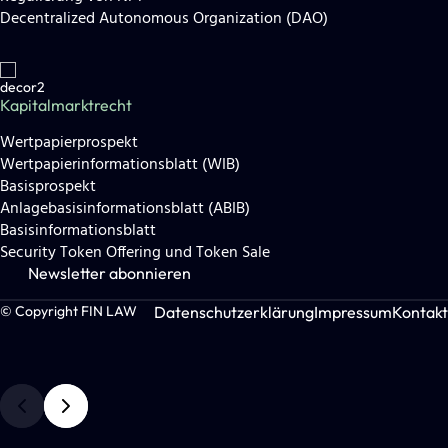
Decentralized Autonomous Organization (DAO)
Kapitalmarktrecht
Wertpapierprospekt
Wertpapierinformationsblatt (WIB)
Basisprospekt
Anlagebasisinformationsblatt (ABIB)
Basisinformationsblatt
Security Token Offering und Token Sale
Newsletter abonnieren
Datenschutzerklärung
Impressum
Kontakt
© Copyright FIN LAW