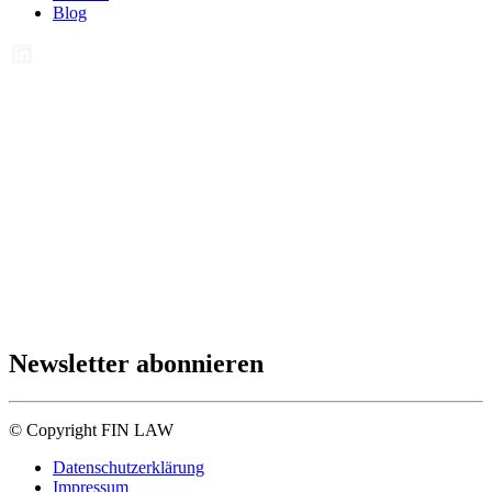
Blog
Newsletter abonnieren
© Copyright FIN LAW
Datenschutzerklärung
Impressum