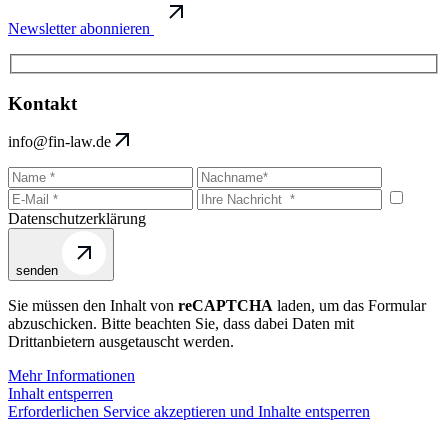
Newsletter abonnieren
Kontakt
info@fin-law.de
Datenschutzerklärung
senden
Sie müssen den Inhalt von
reCAPTCHA
laden, um das Formular
abzuschicken. Bitte beachten Sie, dass dabei Daten mit
Drittanbietern ausgetauscht werden.
Mehr Informationen
Inhalt entsperren
Erforderlichen Service akzeptieren und Inhalte entsperren