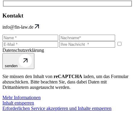
Kontakt
info@fin-law.de
Datenschutzerklärung
senden
Sie müssen den Inhalt von
reCAPTCHA
laden, um das Formular
abzuschicken. Bitte beachten Sie, dass dabei Daten mit
Drittanbietern ausgetauscht werden.
Mehr Informationen
Inhalt entsperren
Erforderlichen Service akzeptieren und Inhalte entsperren