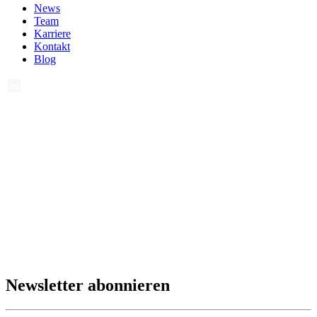
News
Team
Karriere
Kontakt
Blog
Newsletter abonnieren