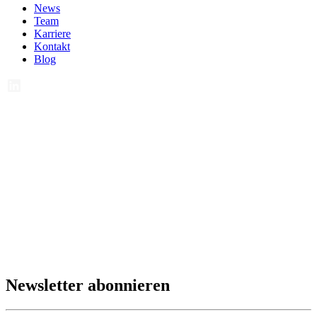
News
Team
Karriere
Kontakt
Blog
Newsletter abonnieren