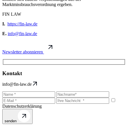
Marktmissbrauchsverordnung ergeben.
FIN LAW
I.
https://fin-law.de
E.
info@fin-law.de
Newsletter abonnieren
Kontakt
info@fin-law.de
Datenschutzerklärung
senden