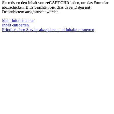
Sie müssen den Inhalt von
reCAPTCHA
laden, um das Formular
abzuschicken. Bitte beachten Sie, dass dabei Daten mit
Drittanbietern ausgetauscht werden.
Mehr Informationen
Inhalt entsperren
Erforderlichen Service akzeptieren und Inhalte entsperren