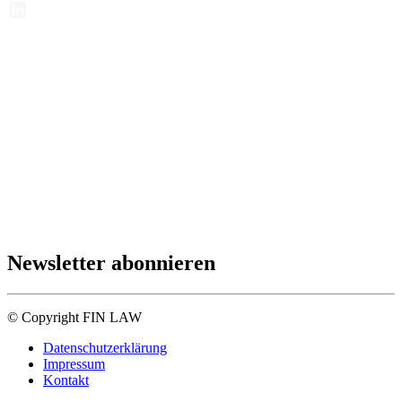
Newsletter abonnieren
© Copyright FIN LAW
Datenschutzerklärung
Impressum
Kontakt