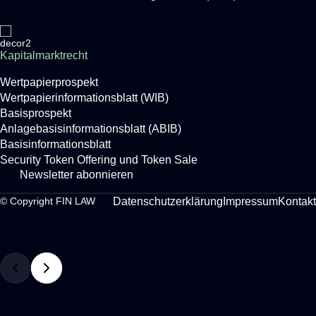
Kapitalmarktrecht
Wertpapierprospekt
Wertpapierinformationsblatt (WIB)
Basisprospekt
Anlagebasisinformationsblatt (ABIB)
Basisinformationsblatt
Security Token Offering und Token Sale
Newsletter abonnieren
Datenschutzerklärung
Impressum
Kontakt
© Copyright FIN LAW