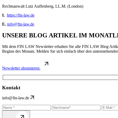
Rechtsanwalt Lutz Auffenberg, LL.M. (London)
I.
https://fin-law.de
E.
info@fin-law.de
UNSERE BLOG ARTIKEL IM MONAT
Mit dem FIN LAW Newsletter erhalten Sie alle FIN LAW Blog Artikel 
Beginn des Monats. Melden Sie sich einfach über den untenstehenden
Newsletter abonnieren
Kontakt
info@fin-law.de