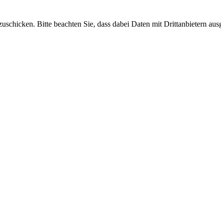
uschicken. Bitte beachten Sie, dass dabei Daten mit Drittanbietern aus