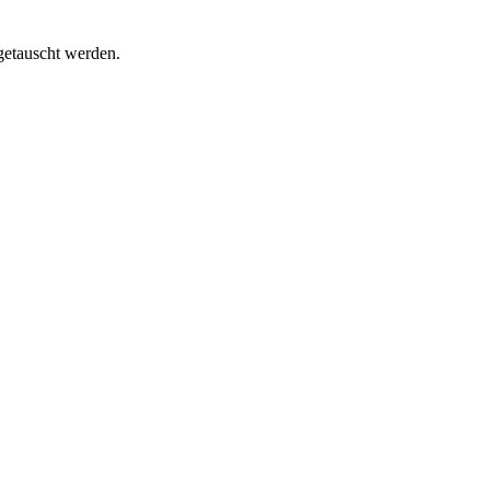
getauscht werden.