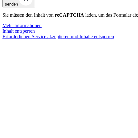
senden
Sie müssen den Inhalt von
reCAPTCHA
laden, um das Formular abz
Mehr Informationen
Inhalt entsperren
Erforderlichen Service akzeptieren und Inhalte entsperren