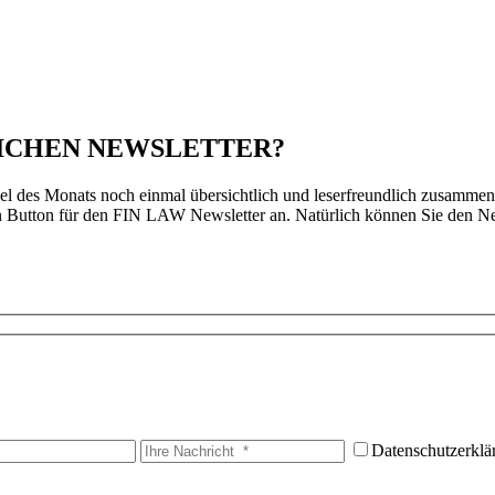
LICHEN NEWSLETTER?
des Monats noch einmal übersichtlich und leserfreundlich zusammenges
 Button für den FIN LAW Newsletter an. Natürlich können Sie den News
Datenschutzerklä