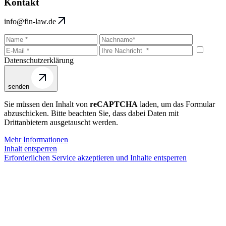
Kontakt
info@fin-law.de
Datenschutzerklärung
senden
Sie müssen den Inhalt von
reCAPTCHA
laden, um das Formular
abzuschicken. Bitte beachten Sie, dass dabei Daten mit
Drittanbietern ausgetauscht werden.
Mehr Informationen
Inhalt entsperren
Erforderlichen Service akzeptieren und Inhalte entsperren