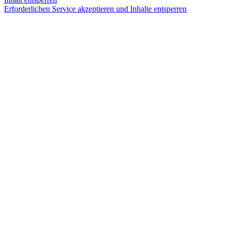
Erforderlichen Service akzeptieren und Inhalte entsperren