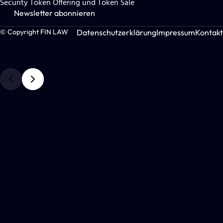
Security Token Offering und Token Sale
Newsletter abonnieren
Datenschutzerklärung
Impressum
Kontakt
© Copyright FIN LAW