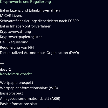
Kryptowerte und Regulierung
BaFin Lizenz und Erlaubnisverfahren
MiCAR Lizenz
Schwarmfinanzierungsdienstleister nach ECSPR
BaFin Inhaberkontrollverfahren
Kryptoverwahrung
Kryptowertpapierregister
DeFi Regulierung
Regulierung von NFT
Decentralized Autonomous Organization (DAO)
Kapitalmarktrecht
Wertpapierprospekt
Wertpapierinformationsblatt (WIB)
Basisprospekt
Anlagebasisinformationsblatt (ABIB)
Basisinformationsblatt