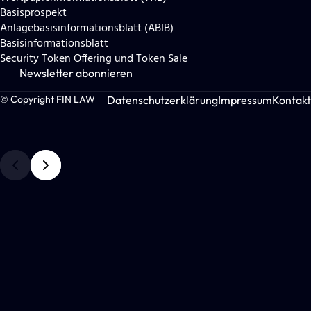
Basisprospekt
Anlagebasisinformationsblatt (ABIB)
Basisinformationsblatt
Security Token Offering und Token Sale
Newsletter abonnieren
Datenschutzerklärung
Impressum
Kontakt
© Copyright FIN LAW